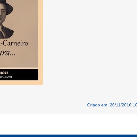
Criado em: 26/11/2016 1