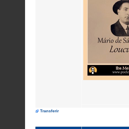
Transferir