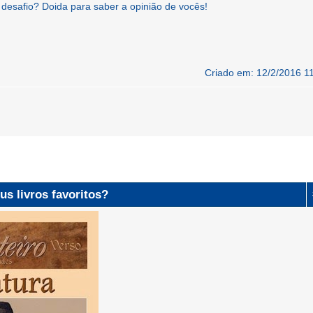
 desafio? Doida para saber a opinião de vocês!
Criado em: 12/2/2016 1
us livros favoritos?