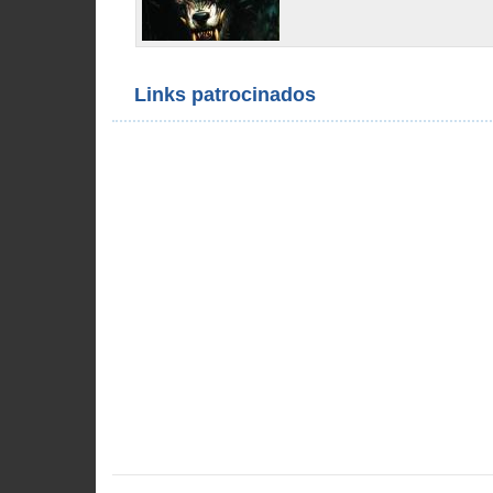
Links patrocinados