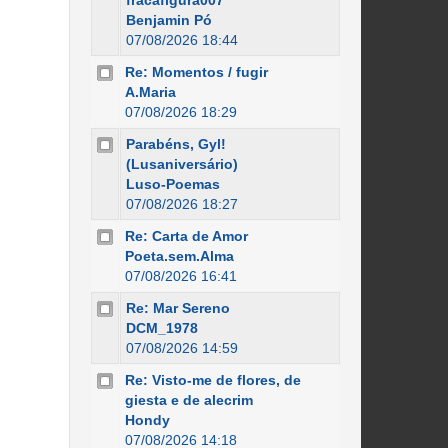
fracafigura007
Benjamin Pó
07/08/2026 18:44
Re: Momentos / fugir
A.Maria
07/08/2026 18:29
Parabéns, Gyl!
(Lusaniversário)
Luso-Poemas
07/08/2026 18:27
Re: Carta de Amor
Poeta.sem.Alma
07/08/2026 16:41
Re: Mar Sereno
DCM_1978
07/08/2026 14:59
Re: Visto-me de flores, de
giesta e de alecrim
Hondy
07/08/2026 14:18