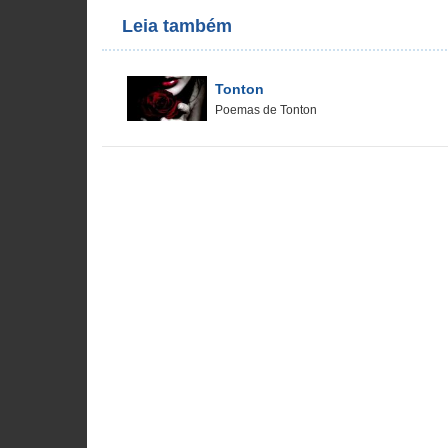
Leia também
Tonton
Poemas de Tonton