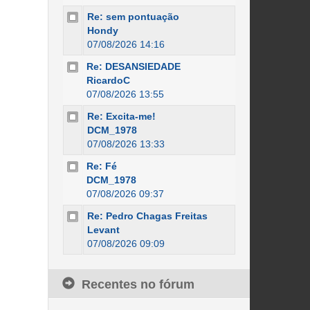
Re: sem pontuação
Hondy
07/08/2026 14:16
Re: DESANSIEDADE
RicardoC
07/08/2026 13:55
Re: Excita-me!
DCM_1978
07/08/2026 13:33
Re: Fé
DCM_1978
07/08/2026 09:37
Re: Pedro Chagas Freitas
Levant
07/08/2026 09:09
Recentes no fórum