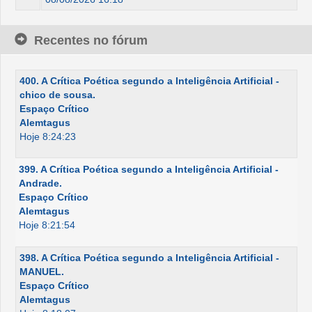
Recentes no fórum
400. A Crítica Poética segundo a Inteligência Artificial -
chico de sousa.
Espaço Crítico
Alemtagus
Hoje 8:24:23
399. A Crítica Poética segundo a Inteligência Artificial -
Andrade.
Espaço Crítico
Alemtagus
Hoje 8:21:54
398. A Crítica Poética segundo a Inteligência Artificial -
MANUEL.
Espaço Crítico
Alemtagus