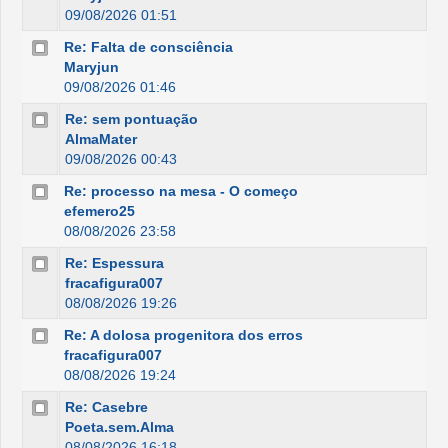
09/08/2026 01:51
Re: Falta de consciência
Maryjun
09/08/2026 01:46
Re: sem pontuação
AlmaMater
09/08/2026 00:43
Re: processo na mesa - O começo
efemero25
08/08/2026 23:58
Re: Espessura
fracafigura007
08/08/2026 19:26
Re: A dolosa progenitora dos erros
fracafigura007
08/08/2026 19:24
Re: Casebre
Poeta.sem.Alma
08/08/2026 16:18