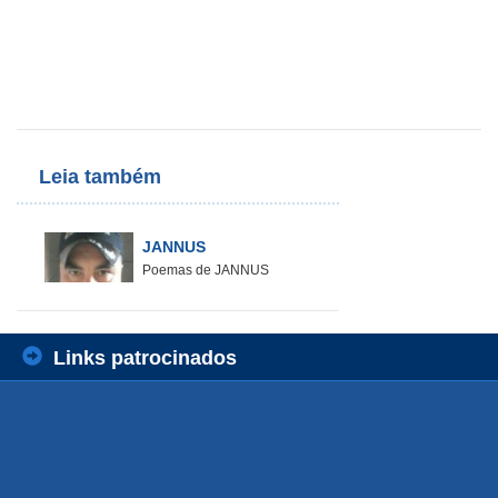
Leia também
JANNUS
Poemas de JANNUS
Links patrocinados