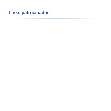
Links patrocinados