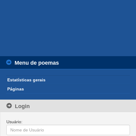
Menu de poemas
Estatísticas gerais
Páginas
Login
Usuário: