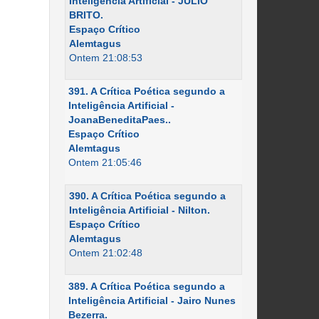
Inteligência Artificial - JÚLIO
BRITO.
Espaço Crítico
Alemtagus
Ontem 21:08:53
391. A Crítica Poética segundo a
Inteligência Artificial -
JoanaBeneditaPaes..
Espaço Crítico
Alemtagus
Ontem 21:05:46
390. A Crítica Poética segundo a
Inteligência Artificial - Nilton.
Espaço Crítico
Alemtagus
Ontem 21:02:48
389. A Crítica Poética segundo a
Inteligência Artificial - Jairo Nunes
Bezerra.