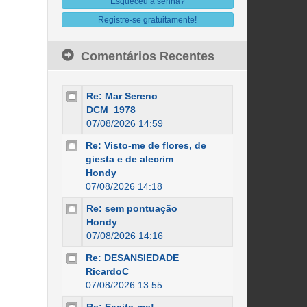
Esqueceu a senha?
Registre-se gratuitamente!
Comentários Recentes
Re: Mar Sereno
DCM_1978
07/08/2026 14:59
Re: Visto-me de flores, de
giesta e de alecrim
Hondy
07/08/2026 14:18
Re: sem pontuação
Hondy
07/08/2026 14:16
Re: DESANSIEDADE
RicardoC
07/08/2026 13:55