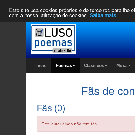
Este site usa cookies próprios e de terceiros para lhe 
com a nossa utilização de cookies.
Saiba mais
Início
Poemas
Clássicos
Mural
Fãs de co
Fãs (0)
Este autor ainda não tem fãs