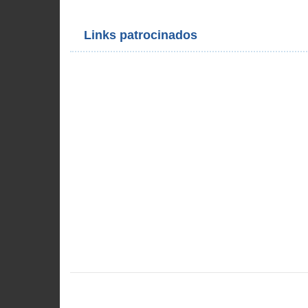
Links patrocinados