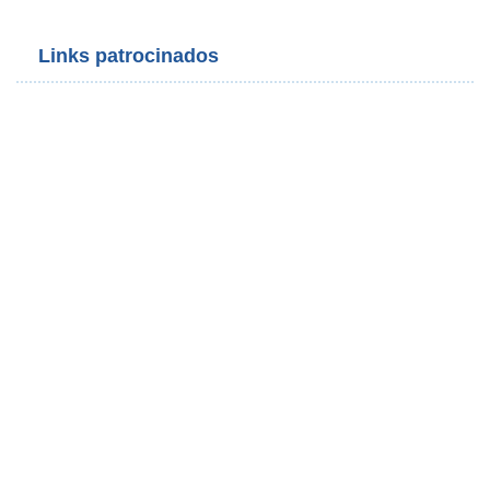
Links patrocinados