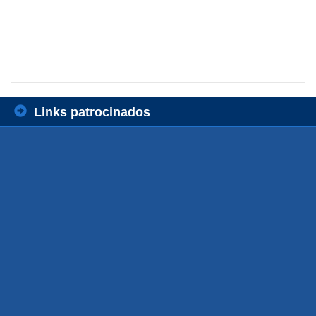
Links patrocinados