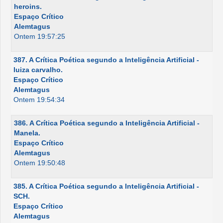
heroins.
Espaço Crítico
Alemtagus
Ontem 19:57:25
387. A Crítica Poética segundo a Inteligência Artificial -
luiza carvalho.
Espaço Crítico
Alemtagus
Ontem 19:54:34
386. A Crítica Poética segundo a Inteligência Artificial -
Manela.
Espaço Crítico
Alemtagus
Ontem 19:50:48
385. A Crítica Poética segundo a Inteligência Artificial -
SCH.
Espaço Crítico
Alemtagus