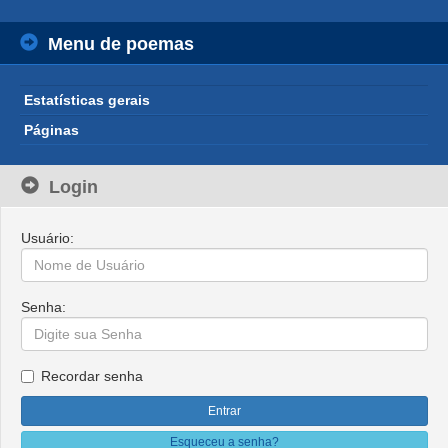
Menu de poemas
Estatísticas gerais
Páginas
Login
Usuário:
Senha:
Recordar senha
Esqueceu a senha?