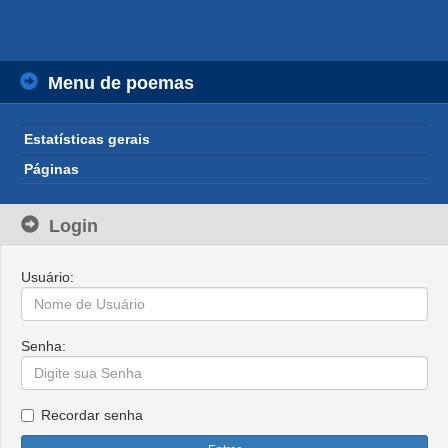
Menu de poemas
Estatísticas gerais
Páginas
Login
Usuário:
Senha:
Recordar senha