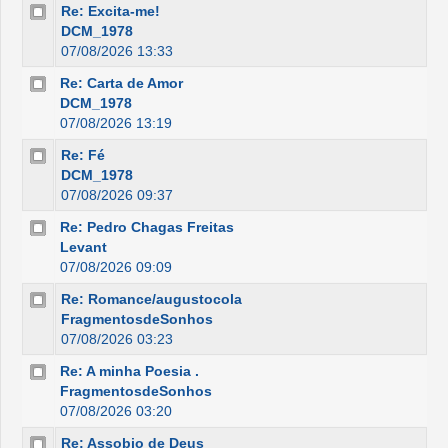
Re: Excita-me!
DCM_1978
07/08/2026 13:33
Re: Carta de Amor
DCM_1978
07/08/2026 13:19
Re: Fé
DCM_1978
07/08/2026 09:37
Re: Pedro Chagas Freitas
Levant
07/08/2026 09:09
Re: Romance/augustocola
FragmentosdeSonhos
07/08/2026 03:23
Re: A minha Poesia .
FragmentosdeSonhos
07/08/2026 03:20
Re: Assobio de Deus