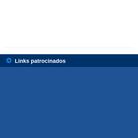
Links patrocinados