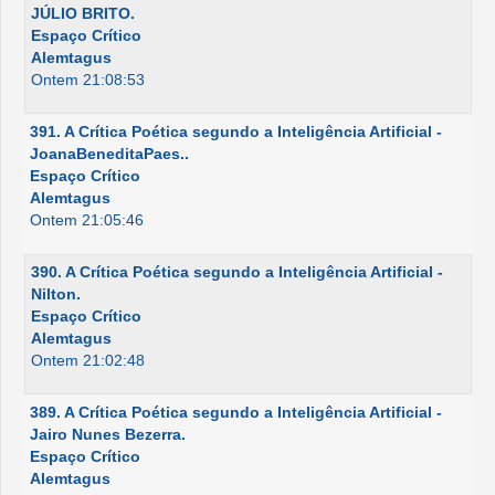
JÚLIO BRITO.
Espaço Crítico
Alemtagus
Ontem 21:08:53
391. A Crítica Poética segundo a Inteligência Artificial -
JoanaBeneditaPaes..
Espaço Crítico
Alemtagus
Ontem 21:05:46
390. A Crítica Poética segundo a Inteligência Artificial -
Nilton.
Espaço Crítico
Alemtagus
Ontem 21:02:48
389. A Crítica Poética segundo a Inteligência Artificial -
Jairo Nunes Bezerra.
Espaço Crítico
Alemtagus