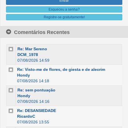
Esqueceu a senha?
Registre-se gratuitamente!
Comentários Recentes
Re: Mar Sereno
DCM_1978
07/08/2026 14:59
Re: Visto-me de flores, de giesta e de alecrim
Hondy
07/08/2026 14:18
Re: sem pontuação
Hondy
07/08/2026 14:16
Re: DESANSIEDADE
RicardoC
07/08/2026 13:55