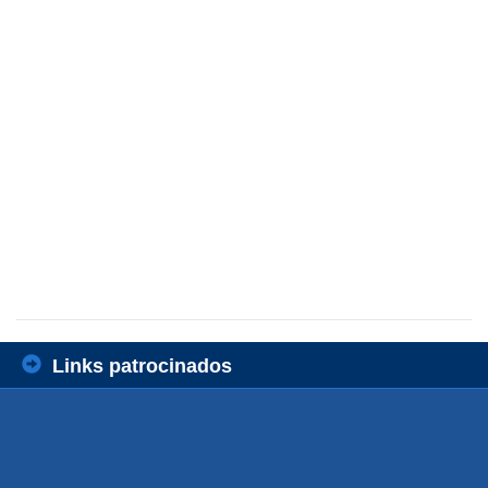
Links patrocinados