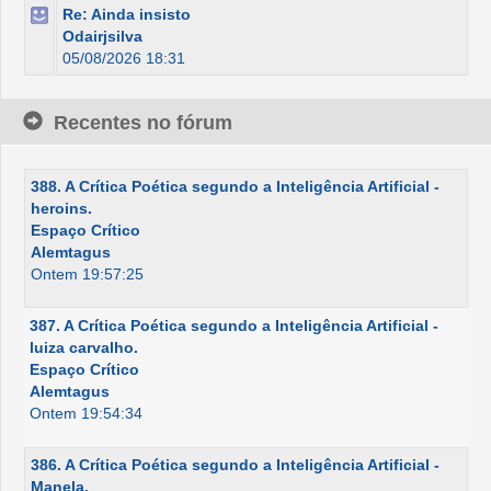
Re: Ainda insisto
Odairjsilva
05/08/2026 18:31
Recentes no fórum
388. A Crítica Poética segundo a Inteligência Artificial -
heroins.
Espaço Crítico
Alemtagus
Ontem 19:57:25
387. A Crítica Poética segundo a Inteligência Artificial -
luiza carvalho.
Espaço Crítico
Alemtagus
Ontem 19:54:34
386. A Crítica Poética segundo a Inteligência Artificial -
Manela.