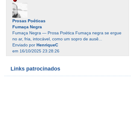
Prosas Poéticas
Fumaça Negra
Fumaça Negra — Prosa Poética Fumaça negra se ergue
no ar, fria, intocável, como um sopro de ausê...
Enviado por
HenriqueC
em 16/10/2025 23:28:26
Links patrocinados