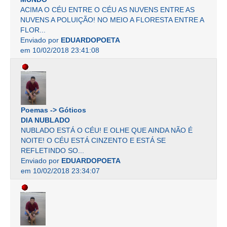
ACIMA O CÉU ENTRE O CÉU AS NUVENS ENTRE AS
NUVENS A POLUIÇÃO! NO MEIO A FLORESTA ENTRE A
FLOR...
Enviado por
EDUARDOPOETA
em 10/02/2018 23:41:08
Poemas -> Góticos
DIA NUBLADO
NUBLADO ESTÁ O CÉU! E OLHE QUE AINDA NÃO É
NOITE! O CÉU ESTÁ CINZENTO E ESTÁ SE
REFLETINDO SO...
Enviado por
EDUARDOPOETA
em 10/02/2018 23:34:07