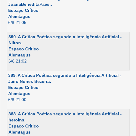
JoanaBeneditaPaes..
Espaço Crítico
Alemtagus
6/8 21:05
390. A Crítica Poética segundo a Inteligência Artificial -
Nilton.
Espaço Crítico
Alemtagus
6/8 21:02
389. A Crítica Poética segundo a Inteligência Artificial -
Jairo Nunes Bezerra.
Espaço Crítico
Alemtagus
6/8 21:00
388. A Crítica Poética segundo a Inteligência Artificial -
heroins.
Espaço Crítico
Alemtagus