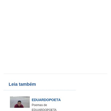
Leia também
EDUARDOPOETA
Poemas de
EDUARDOPOETA