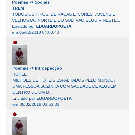
Poemas -> Sociais
TREM
TODOS OS TIPOS, DE RAÇAS E 'CORES' JOVENS E
VELHOS DO NORTE E DO SUL! VÃO SEGUIR NESTE...
Enviado por
EDUARDOPOETA
em 05/02/2018 04:00:40
Poemas -> Introspecção
HOTEL
MILHÕES DE HOTEÍS ESPALHADOS PELO MUNDO!
UMA PESSOA SOZINHA COM SAUDADE DE ALGUÉM
DENTRO DE UM D...
Enviado por
EDUARDOPOETA
em 05/02/2018 03:53:33