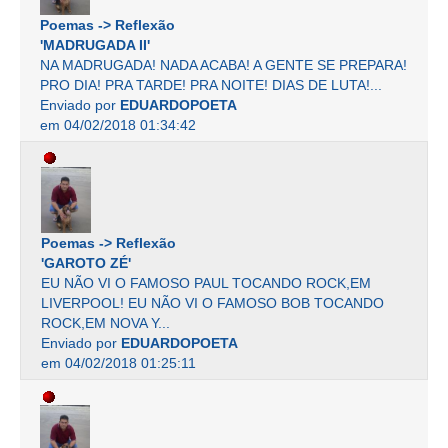
Poemas -> Reflexão
'MADRUGADA II'
NA MADRUGADA! NADA ACABA! A GENTE SE PREPARA!
PRO DIA! PRA TARDE! PRA NOITE! DIAS DE LUTA!...
Enviado por
EDUARDOPOETA
em 04/02/2018 01:34:42
Poemas -> Reflexão
'GAROTO ZÉ'
EU NÃO VI O FAMOSO PAUL TOCANDO ROCK,EM
LIVERPOOL! EU NÃO VI O FAMOSO BOB TOCANDO
ROCK,EM NOVA Y...
Enviado por
EDUARDOPOETA
em 04/02/2018 01:25:11