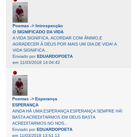
Poemas -> Introspecção
O SIGNIFICADO DA VIDA
A VIDA SIGNIFICA, ACORDAR COM ÂNIMO,E
AGRADECER À DEUS POR MAIS UM DIA DE VIDA! A
VIDA SIGNIFICA...
Enviado por
EDUARDOPOETA
em 11/03/2018 14:04:42
Poemas -> Esperança
ESPERANÇA
AINDA HÁ UMA ESPERANÇA ESPERANÇA SEMPRE HÁ!
BASTA ACREDITARMOS EM DEUS BASTA
ACREDITARMOS NO NOS...
Enviado por
EDUARDOPOETA
em 11/03/2018 13:51:13