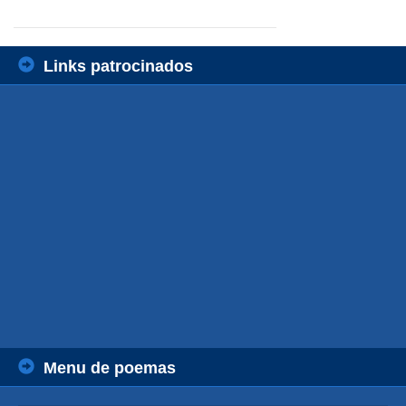
Links patrocinados
Menu de poemas