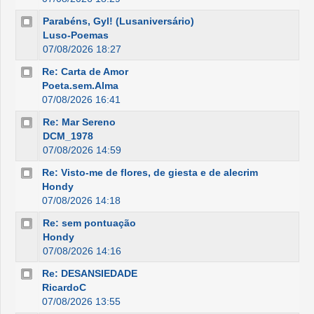
Parabéns, Gyl! (Lusaniversário)
Luso-Poemas
07/08/2026 18:27
Re: Carta de Amor
Poeta.sem.Alma
07/08/2026 16:41
Re: Mar Sereno
DCM_1978
07/08/2026 14:59
Re: Visto-me de flores, de giesta e de alecrim
Hondy
07/08/2026 14:18
Re: sem pontuação
Hondy
07/08/2026 14:16
Re: DESANSIEDADE
RicardoC
07/08/2026 13:55