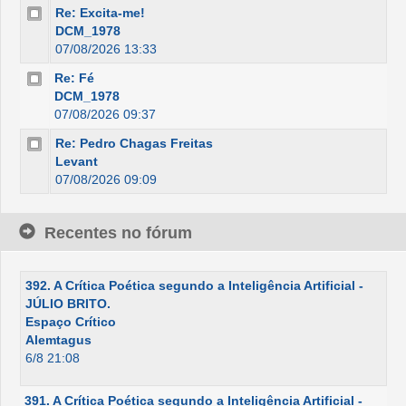
Re: Excita-me!
DCM_1978
07/08/2026 13:33
Re: Fé
DCM_1978
07/08/2026 09:37
Re: Pedro Chagas Freitas
Levant
07/08/2026 09:09
Recentes no fórum
392. A Crítica Poética segundo a Inteligência Artificial -
JÚLIO BRITO.
Espaço Crítico
Alemtagus
6/8 21:08
391. A Crítica Poética segundo a Inteligência Artificial -