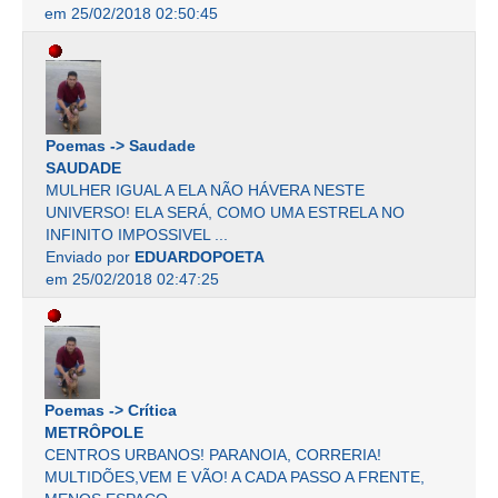
em 25/02/2018 02:50:45
Poemas -> Saudade
SAUDADE
MULHER IGUAL A ELA NÃO HÁVERA NESTE
UNIVERSO! ELA SERÁ, COMO UMA ESTRELA NO
INFINITO IMPOSSIVEL ...
Enviado por
EDUARDOPOETA
em 25/02/2018 02:47:25
Poemas -> Crítica
METRÔPOLE
CENTROS URBANOS! PARANOIA, CORRERIA!
MULTIDÕES,VEM E VÃO! A CADA PASSO A FRENTE,