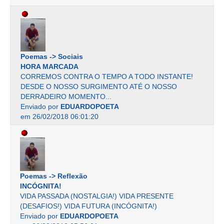
Poemas -> Sociais
HORA MARCADA
CORREMOS CONTRA O TEMPO A TODO INSTANTE!
DESDE O NOSSO SURGIMENTO ATÉ O NOSSO
DERRADEIRO MOMENTO...
Enviado por
EDUARDOPOETA
em 26/02/2018 06:01:20
Poemas -> Reflexão
INCÓGNITA!
VIDA PASSADA (NOSTALGIA!) VIDA PRESENTE
(DESAFIOS!) VIDA FUTURA (INCÓGNITA!)
Enviado por
EDUARDOPOETA