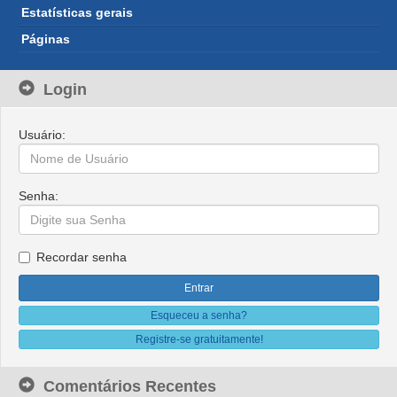
Estatísticas gerais
Páginas
Login
Usuário:
Senha:
Recordar senha
Esqueceu a senha?
Registre-se gratuitamente!
Comentários Recentes