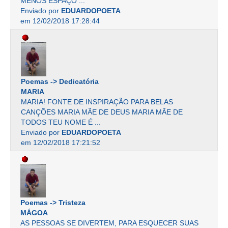
MENOS ESPAÇO ...
Enviado por
EDUARDOPOETA
em 12/02/2018 17:28:44
Poemas -> Dedicatória
MARIA
MARIA! FONTE DE INSPIRAÇÃO PARA BELAS
CANÇÕES MARIA MÃE DE DEUS MARIA MÃE DE
TODOS TEU NOME É ...
Enviado por
EDUARDOPOETA
em 12/02/2018 17:21:52
Poemas -> Tristeza
MÁGOA
AS PESSOAS SE DIVERTEM, PARA ESQUECER SUAS