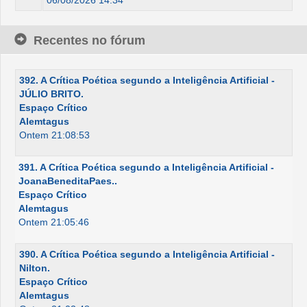
06/08/2026 14:34
Recentes no fórum
392. A Crítica Poética segundo a Inteligência Artificial -
JÚLIO BRITO.
Espaço Crítico
Alemtagus
Ontem 21:08:53
391. A Crítica Poética segundo a Inteligência Artificial -
JoanaBeneditaPaes..
Espaço Crítico
Alemtagus
Ontem 21:05:46
390. A Crítica Poética segundo a Inteligência Artificial -
Nilton.
Espaço Crítico
Alemtagus