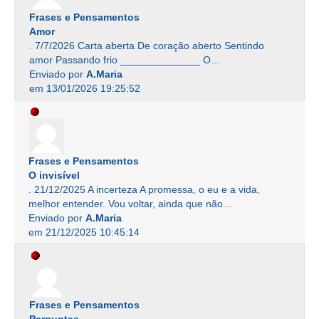
Frases e Pensamentos
Amor
. 7/7/2026 Carta aberta De coração aberto Sentindo
amor Passando frio ______________ O...
Enviado por
A.Maria
em 13/01/2026 19:25:52
Frases e Pensamentos
O invisível
. 21/12/2025 A incerteza A promessa, o eu e a vida,
melhor entender. Vou voltar, ainda que não...
Enviado por
A.Maria
em 21/12/2025 10:45:14
Frases e Pensamentos