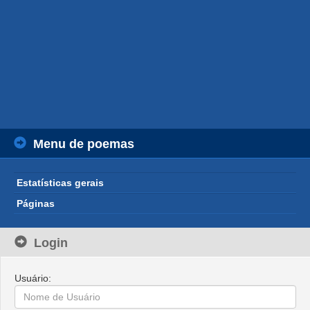
Menu de poemas
Estatísticas gerais
Páginas
Login
Usuário: