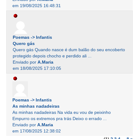
em 19/08/2025 16:48:31
Poemas -> Infantis
Quero gás
Quero gás Quando nasce é dum balão do seu encoberto
protegido depois chocho e perdido ali ...
Enviado por
A.Maria
em 18/08/2025 17:10:05
Poemas -> Infantis
As minhas nadadeiras
As minhas nadadeiras Na vida eu vou de peixinho
Empurro os extremos pra trás Deixo o errado ...
Enviado por
A.Maria
em 17/08/2025 12:38:02