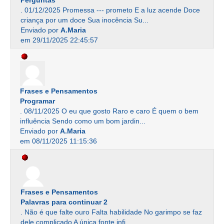
Perguntas
. 01/12/2025 Promessa --- prometo E a luz acende Doce
criança por um doce Sua inocência Su...
Enviado por
A.Maria
em 29/11/2025 22:45:57
Frases e Pensamentos
Programar
. 08/11/2025 O eu que gosto Raro e caro É quem o bem
influência Sendo como um bom jardin...
Enviado por
A.Maria
em 08/11/2025 11:15:36
Frases e Pensamentos
Palavras para continuar 2
. Não é que falte ouro Falta habilidade No garimpo se faz
dele complicado A única fonte infi...