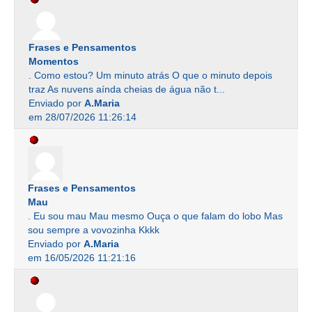
Frases e Pensamentos
Momentos
. Como estou? Um minuto atrás O que o minuto depois
traz As nuvens aínda cheias de água não t...
Enviado por
A.Maria
em 28/07/2026 11:26:14
Frases e Pensamentos
Mau
. Eu sou mau Mau mesmo Ouça o que falam do lobo Mas
sou sempre a vovozinha Kkkk
Enviado por
A.Maria
em 16/05/2026 11:21:16