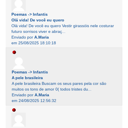
Poemas -> Infantis
Olá vida! De você eu quero
Olá vida! De você eu quero Vestir girassóis nele costurar
futuro sorrisos viver e abraç...
Enviado por
A.Maria
em 25/08/2025 18:10:18
Poemas -> Infantis
A pele brasileira
A pele brasileira Buscam os seus pares pela cor são
muitos os tons de amor 0( todos tristes du...
Enviado por
A.Maria
em 24/08/2025 12:56:32