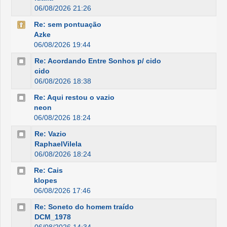
06/08/2026 21:26
Re: sem pontuação
Azke
06/08/2026 19:44
Re: Acordando Entre Sonhos p/ cido
cido
06/08/2026 18:38
Re: Aqui restou o vazio
neon
06/08/2026 18:24
Re: Vazio
RaphaelVilela
06/08/2026 18:24
Re: Cais
klopes
06/08/2026 17:46
Re: Soneto do homem traído
DCM_1978