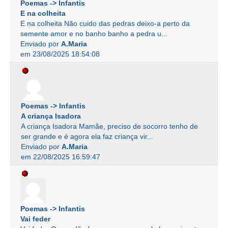
Poemas -> Infantis
E na colheita
E na colheita Não cuido das pedras deixo-a perto da
semente amor e no banho banho a pedra u...
Enviado por
A.Maria
em 23/08/2025 18:54:08
Poemas -> Infantis
A criança Isadora
A criança Isadora Mamãe, preciso de socorro tenho de
ser grande e é agora ela faz criança vir...
Enviado por
A.Maria
em 22/08/2025 16:59:47
Poemas -> Infantis
Vai feder