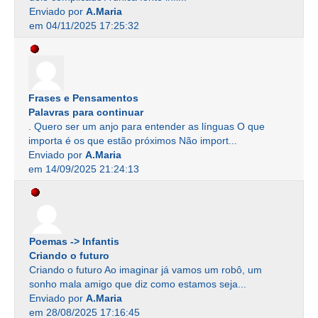
Enviado por
A.Maria
em 04/11/2025 17:25:32
Frases e Pensamentos
Palavras para continuar
. Quero ser um anjo para entender as línguas O que
importa é os que estão próximos Não import...
Enviado por
A.Maria
em 14/09/2025 21:24:13
Poemas -> Infantis
Criando o futuro
Criando o futuro Ao imaginar já vamos um robô, um
sonho mala amigo que diz como estamos seja...
Enviado por
A.Maria
em 28/08/2025 17:16:45