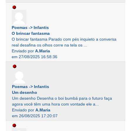
Poemas -> Infantis
O brincar fantasma
O brincar fantasma Parado com pés inquieto a conversa
real desafina os olhos corre na tela os ...
Enviado por
A.Maria
em 27/08/2025 16:58:36
Poemas -> Infantis
Um desenho
Um desenho Desenha o boi bumbá para o futuro faça
agora você têm uma hora com vontade ele a...
Enviado por
A.Maria
em 26/08/2025 17:20:07