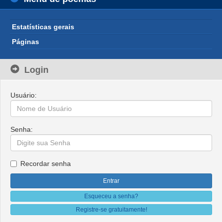
Estatísticas gerais
Páginas
Login
Usuário:
Senha:
Recordar senha
Esqueceu a senha?
Registre-se gratuitamente!