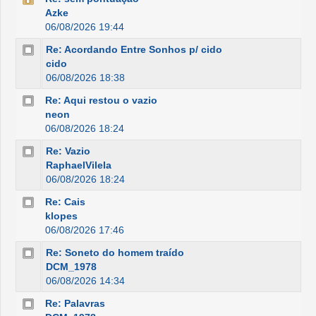
Azke
06/08/2026 19:44
Re: Acordando Entre Sonhos p/ cido
cido
06/08/2026 18:38
Re: Aqui restou o vazio
neon
06/08/2026 18:24
Re: Vazio
RaphaelVilela
06/08/2026 18:24
Re: Cais
klopes
06/08/2026 17:46
Re: Soneto do homem traído
DCM_1978
06/08/2026 14:34
Re: Palavras