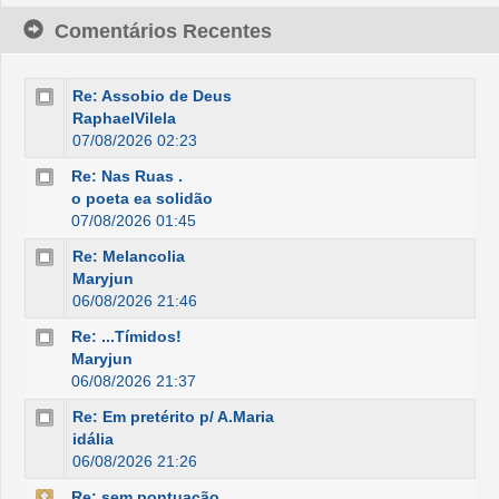
Comentários Recentes
Re: Assobio de Deus
RaphaelVilela
07/08/2026 02:23
Re: Nas Ruas .
o poeta ea solidão
07/08/2026 01:45
Re: Melancolia
Maryjun
06/08/2026 21:46
Re: ...Tímidos!
Maryjun
06/08/2026 21:37
Re: Em pretérito p/ A.Maria
idália
06/08/2026 21:26
Re: sem pontuação