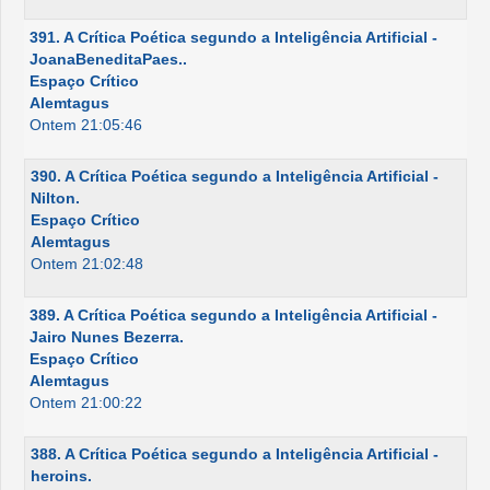
391. A Crítica Poética segundo a Inteligência Artificial -
JoanaBeneditaPaes..
Espaço Crítico
Alemtagus
Ontem 21:05:46
390. A Crítica Poética segundo a Inteligência Artificial -
Nilton.
Espaço Crítico
Alemtagus
Ontem 21:02:48
389. A Crítica Poética segundo a Inteligência Artificial -
Jairo Nunes Bezerra.
Espaço Crítico
Alemtagus
Ontem 21:00:22
388. A Crítica Poética segundo a Inteligência Artificial -
heroins.