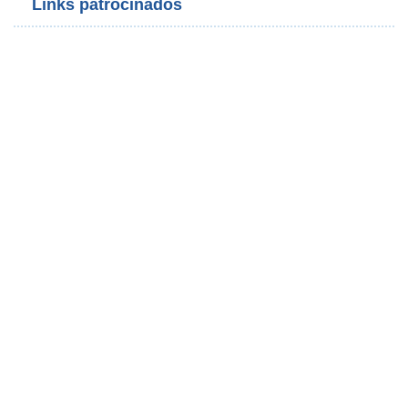
Links patrocinados