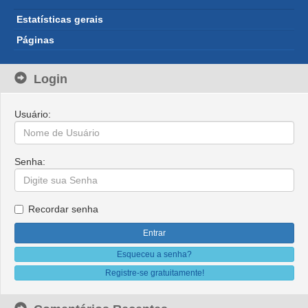
Estatísticas gerais
Páginas
Login
Usuário:
Senha:
Recordar senha
Esqueceu a senha?
Registre-se gratuitamente!