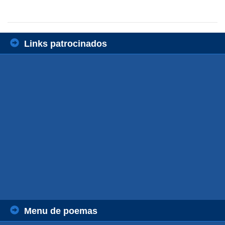
Links patrocinados
Menu de poemas