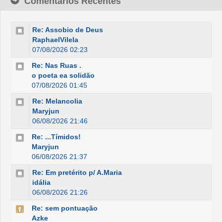
Comentários Recentes
Re: Assobio de Deus
RaphaelVilela
07/08/2026 02:23
Re: Nas Ruas .
o poeta ea solidão
07/08/2026 01:45
Re: Melancolia
Maryjun
06/08/2026 21:46
Re: ...Tímidos!
Maryjun
06/08/2026 21:37
Re: Em pretérito p/ A.Maria
idália
06/08/2026 21:26
Re: sem pontuação
Azke