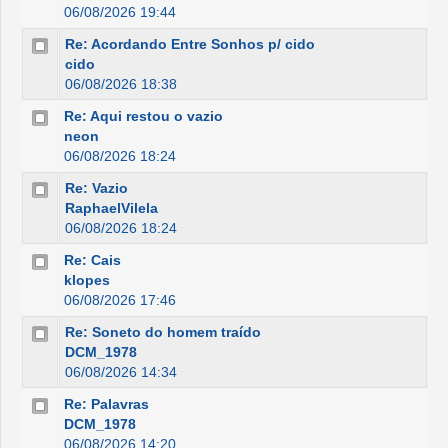
06/08/2026 19:44
Re: Acordando Entre Sonhos p/ cido
cido
06/08/2026 18:38
Re: Aqui restou o vazio
neon
06/08/2026 18:24
Re: Vazio
RaphaelVilela
06/08/2026 18:24
Re: Cais
klopes
06/08/2026 17:46
Re: Soneto do homem traído
DCM_1978
06/08/2026 14:34
Re: Palavras
DCM_1978
06/08/2026 14:20