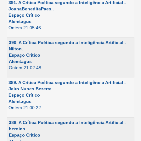
391. A Crítica Poética segundo a Inteligência Artificial -
JoanaBeneditaPaes..
Espaço Crítico
Alemtagus
Ontem 21:05:46
390. A Crítica Poética segundo a Inteligência Artificial -
Nilton.
Espaço Crítico
Alemtagus
Ontem 21:02:48
389. A Crítica Poética segundo a Inteligência Artificial -
Jairo Nunes Bezerra.
Espaço Crítico
Alemtagus
Ontem 21:00:22
388. A Crítica Poética segundo a Inteligência Artificial -
heroins.
Espaço Crítico