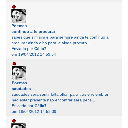
Poemas
continuo a te procurar
sabes que sim sim e para sempre ainda te continuo a
procurar ainda olho para la ainda procuro ...
Enviado por
Célia7
em 19/04/2012 14:59:54
Poemas
saudades
saudades sera sentir falta olhar para tras e relembrar
nao estar presente nao encontrar sera pens...
Enviado por
Célia7
em 19/04/2012 14:53:39