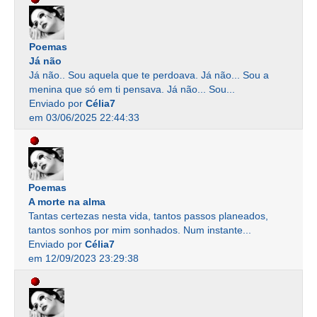
Poemas
Já não
Já não.. Sou aquela que te perdoava. Já não... Sou a
menina que só em ti pensava. Já não... Sou...
Enviado por
Célia7
em 03/06/2025 22:44:33
Poemas
A morte na alma
Tantas certezas nesta vida, tantos passos planeados,
tantos sonhos por mim sonhados. Num instante...
Enviado por
Célia7
em 12/09/2023 23:29:38