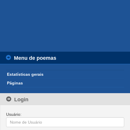
Menu de poemas
Estatísticas gerais
Páginas
Login
Usuário: