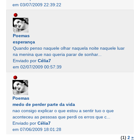
em 03/07/2009 22:39:22
Poemas
esperança
Quando penso naquele olhar naquela noite naquele luar
na menina que nao queria parar de sonhar...
Enviado por
Célia7
em 02/07/2009 00:57:39
Poemas
medo de perder parte da vida
nao consigo explicar o que estou a sentir tuo o que
aconteceu as pessoas que perdi os erros que c...
Enviado por
Célia7
em 07/06/2009 18:01:28
(1)
2
»