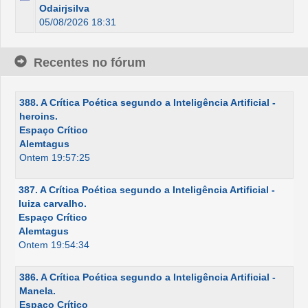
Odairjsilva
05/08/2026 18:31
Recentes no fórum
388. A Crítica Poética segundo a Inteligência Artificial -
heroins.
Espaço Crítico
Alemtagus
Ontem 19:57:25
387. A Crítica Poética segundo a Inteligência Artificial -
luiza carvalho.
Espaço Crítico
Alemtagus
Ontem 19:54:34
386. A Crítica Poética segundo a Inteligência Artificial -
Manela.
Espaço Crítico