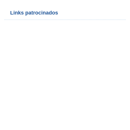
Links patrocinados