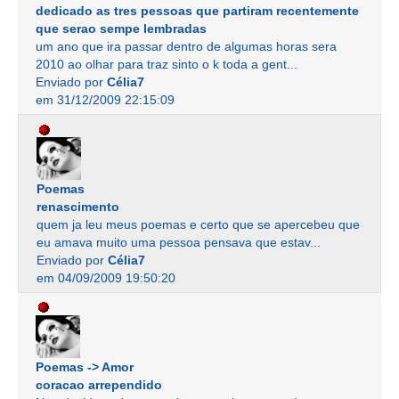
dedicado as tres pessoas que partiram recentemente
que serao sempe lembradas
um ano que ira passar dentro de algumas horas sera
2010 ao olhar para traz sinto o k toda a gent...
Enviado por
Célia7
em 31/12/2009 22:15:09
Poemas
renascimento
quem ja leu meus poemas e certo que se apercebeu que
eu amava muito uma pessoa pensava que estav...
Enviado por
Célia7
em 04/09/2009 19:50:20
Poemas -> Amor
coracao arrependido