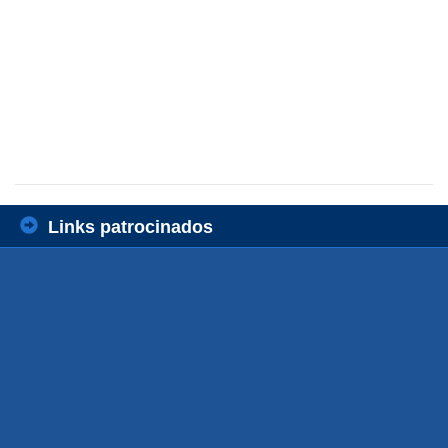
Links patrocinados