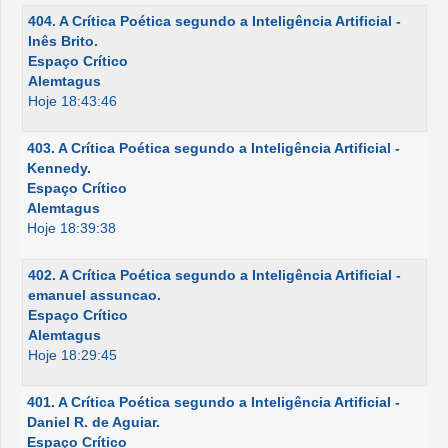
404. A Crítica Poética segundo a Inteligência Artificial -
Inês Brito.
Espaço Crítico
Alemtagus
Hoje 18:43:46
403. A Crítica Poética segundo a Inteligência Artificial -
Kennedy.
Espaço Crítico
Alemtagus
Hoje 18:39:38
402. A Crítica Poética segundo a Inteligência Artificial -
emanuel assuncao.
Espaço Crítico
Alemtagus
Hoje 18:29:45
401. A Crítica Poética segundo a Inteligência Artificial -
Daniel R. de Aguiar.
Espaço Crítico