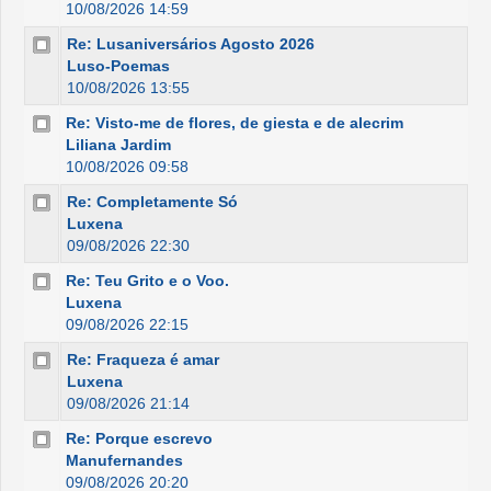
10/08/2026 14:59
Re: Lusaniversários Agosto 2026
Luso-Poemas
10/08/2026 13:55
Re: Visto-me de flores, de giesta e de alecrim
Liliana Jardim
10/08/2026 09:58
Re: Completamente Só
Luxena
09/08/2026 22:30
Re: Teu Grito e o Voo.
Luxena
09/08/2026 22:15
Re: Fraqueza é amar
Luxena
09/08/2026 21:14
Re: Porque escrevo
Manufernandes
09/08/2026 20:20