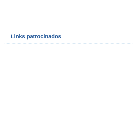
Links patrocinados