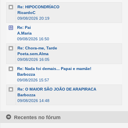
Re: HIPOCONDRÍACO
RicardoC
09/08/2026 20:19
Re: Pai
A.Maria
09/08/2026 16:50
Re: Chora-me, Tarde
Poeta.sem.Alma
09/08/2026 16:05
Re: Nada foi demais... Papai e mamãe!
Barbozza
09/08/2026 15:57
Re: O MAIOR SÃO JOÃO DE ARAPIRACA
Barbozza
09/08/2026 14:48
Recentes no fórum