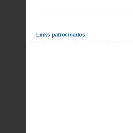
Links patrocinados