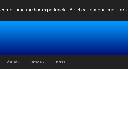
oferecer uma melhor experiência. Ao clicar em qualquer link
Fórum
Outros
Entrar