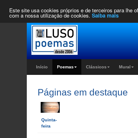
Este site usa cookies próprios e de terceiros para lhe 
com a nossa utilização de cookies.
Saiba mais
Início
Poemas
Clássicos
Mural
Páginas em destaque
Quinta-
feira