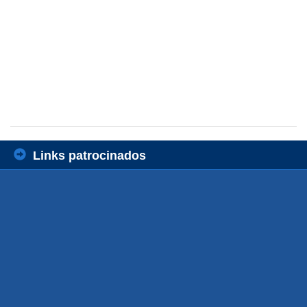
Links patrocinados