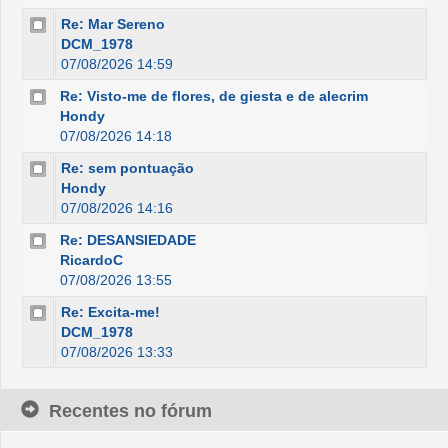
Re: Mar Sereno
DCM_1978
07/08/2026 14:59
Re: Visto-me de flores, de giesta e de alecrim
Hondy
07/08/2026 14:18
Re: sem pontuação
Hondy
07/08/2026 14:16
Re: DESANSIEDADE
RicardoC
07/08/2026 13:55
Re: Excita-me!
DCM_1978
07/08/2026 13:33
Recentes no fórum