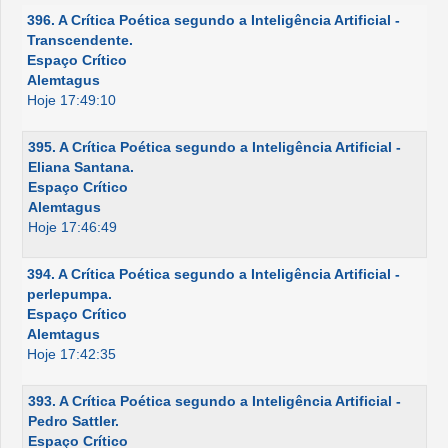
396. A Crítica Poética segundo a Inteligência Artificial -
Transcendente.
Espaço Crítico
Alemtagus
Hoje 17:49:10
395. A Crítica Poética segundo a Inteligência Artificial -
Eliana Santana.
Espaço Crítico
Alemtagus
Hoje 17:46:49
394. A Crítica Poética segundo a Inteligência Artificial -
perlepumpa.
Espaço Crítico
Alemtagus
Hoje 17:42:35
393. A Crítica Poética segundo a Inteligência Artificial -
Pedro Sattler.
Espaço Crítico