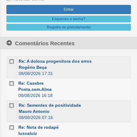
Esqueceu a senha?
Registre-se gratuitamente!
Comentários Recentes
Re: A dolosa progenitora dos erros
Rogério Beça
08/08/2026 17:31
Re: Casebre
Poeta.sem.Alma
08/08/2026 16:18
Re: Sementes de positividade
Mauro Antonio
08/08/2026 07:16
Re: Nota de rodapé
luscaluiz