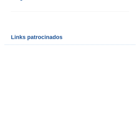
Links patrocinados