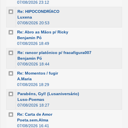
07/08/2026 23:12
Re: HIPOCONDRÍACO
Luxena
07/08/2026 20:53
Re: Abro as Mãos p/ Ricky
Benjamin Pó
07/08/2026 18:49
Re: rancor platónico p/ fracafigura007
Benjamin Pó
07/08/2026 18:44
Re: Momentos / fugir
A.Maria
07/08/2026 18:29
Parabéns, Gyl! (Lusaniversário)
Luso-Poemas
07/08/2026 18:27
Re: Carta de Amor
Poeta.sem.Alma
07/08/2026 16:41