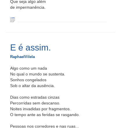
Que seja algo além
de impermanência.
E é assim.
RaphaelVilela
Algo como um nada
No qual o mundo se sustenta.
Sonhos congelados
Sob o altar da ausência.
Dias como estradas cinzas
Percorridas sem descanso.
Noites invadidas por fragmentos.
O tempo ante as feridas se rasgando.
Pessoas nos corredores e nas ruas...