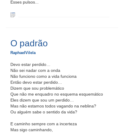
Esses pulsos...
O padrão
RaphaelVilela
Devo estar perdido…
Não sei nadar com a onda
Não funciono como a vida funciona
Então devo estar perdido…
Dizem que sou problemático
Que não me enquadro no esquema esquemático
Eles dizem que sou um perdido…
Mas não estamos todos vagando na neblina?
Ou alguém sabe o sentido da vida?
E caminho sempre com a incerteza
Mas sigo caminhando,