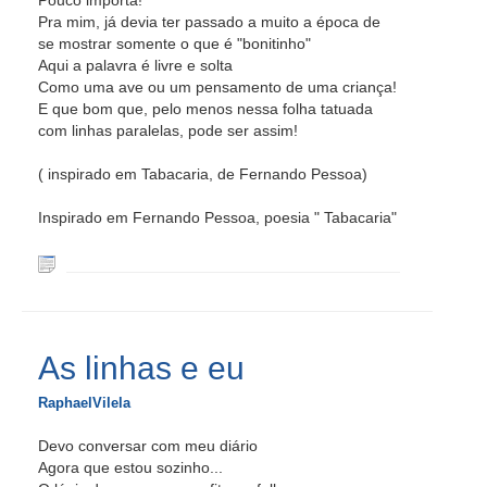
Pouco importa!
Pra mim, já devia ter passado a muito a época de
se mostrar somente o que é "bonitinho"
Aqui a palavra é livre e solta
Como uma ave ou um pensamento de uma criança!
E que bom que, pelo menos nessa folha tatuada
com linhas paralelas, pode ser assim!
( inspirado em Tabacaria, de Fernando Pessoa)
Inspirado em Fernando Pessoa, poesia " Tabacaria"
As linhas e eu
RaphaelVilela
Devo conversar com meu diário
Agora que estou sozinho...