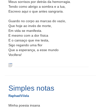
Meus sorrisos por detrás da hemorragia.
Tendo como abrigo a sombra e a lua,
Escrevo aqui o que antes sangraria.
Guardo no corpo as marcas do vazio,
Que hoje ao invés de morte,
Em vida se manifesta.
E mesmo com a dor física
E o cansaço que me testa,
Sigo regando uma flor
Que a esperança, a esse mundo
Vocifera!
Simples notas
RaphaelVilela
Minha poesia insana