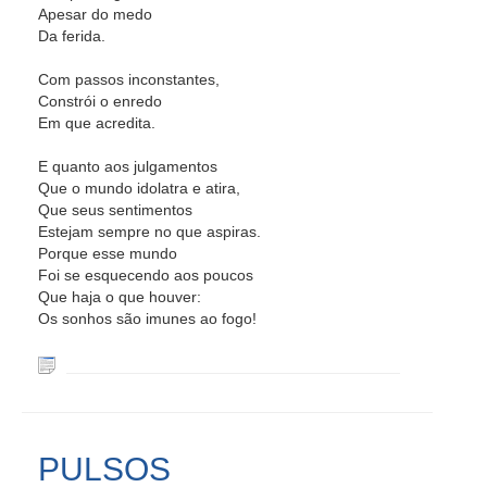
Apesar do medo
Da ferida.
Com passos inconstantes,
Constrói o enredo
Em que acredita.
E quanto aos julgamentos
Que o mundo idolatra e atira,
Que seus sentimentos
Estejam sempre no que aspiras.
Porque esse mundo
Foi se esquecendo aos poucos
Que haja o que houver:
Os sonhos são imunes ao fogo!
PULSOS