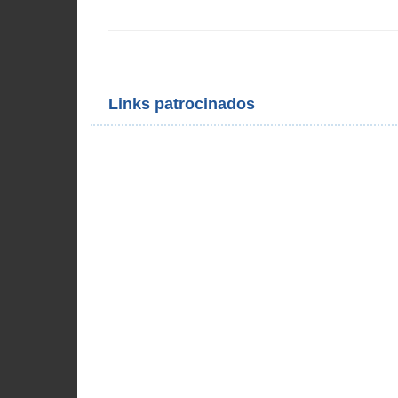
Links patrocinados