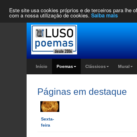
Este site usa cookies próprios e de terceiros para lhe 
com a nossa utilização de cookies.
Saiba mais
Início
Poemas
Clássicos
Mural
Páginas em destaque
Sexta-
feira