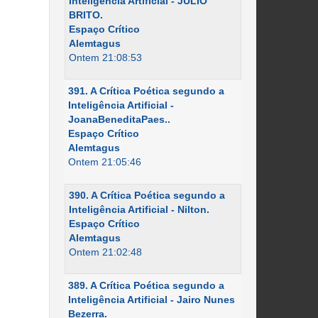
Inteligência Artificial - JÚLIO
BRITO.
Espaço Crítico
Alemtagus
Ontem 21:08:53
391. A Crítica Poética segundo a
Inteligência Artificial -
JoanaBeneditaPaes..
Espaço Crítico
Alemtagus
Ontem 21:05:46
390. A Crítica Poética segundo a
Inteligência Artificial - Nilton.
Espaço Crítico
Alemtagus
Ontem 21:02:48
389. A Crítica Poética segundo a
Inteligência Artificial - Jairo Nunes
Bezerra.