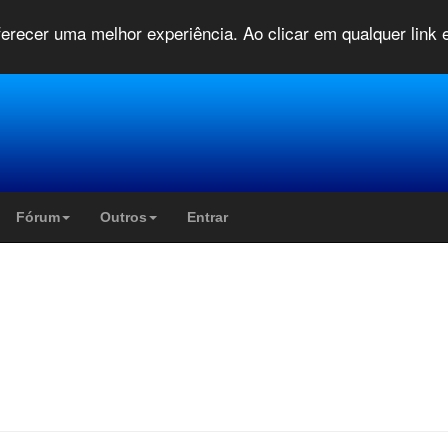
oferecer uma melhor experiência. Ao clicar em qualquer link
Fórum
Outros
Entrar