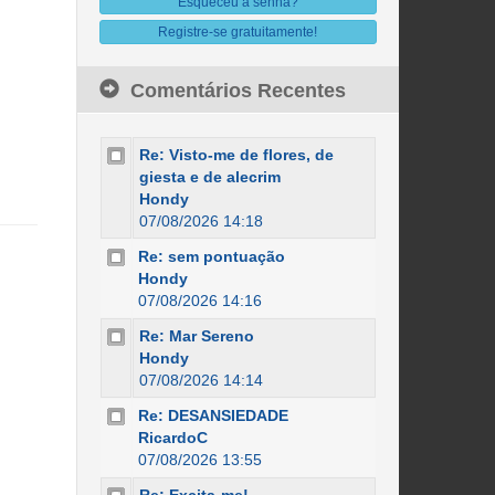
Esqueceu a senha?
Registre-se gratuitamente!
Comentários Recentes
Re: Visto-me de flores, de
giesta e de alecrim
Hondy
07/08/2026 14:18
Re: sem pontuação
Hondy
07/08/2026 14:16
Re: Mar Sereno
Hondy
07/08/2026 14:14
Re: DESANSIEDADE
RicardoC
07/08/2026 13:55