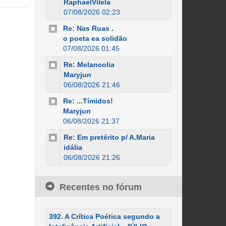
RaphaelVilela
07/08/2026 02:23
Re: Nas Ruas .
o poeta ea solidão
07/08/2026 01:45
Re: Melancolia
Maryjun
06/08/2026 21:46
Re: ...Tímidos!
Maryjun
06/08/2026 21:37
Re: Em pretérito p/ A.Maria
idália
06/08/2026 21:26
Recentes no fórum
392. A Crítica Poética segundo a