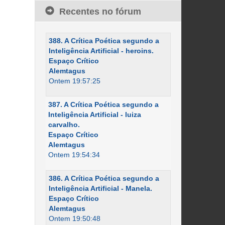
Recentes no fórum
388. A Crítica Poética segundo a
Inteligência Artificial - heroins.
Espaço Crítico
Alemtagus
Ontem 19:57:25
387. A Crítica Poética segundo a
Inteligência Artificial - luiza
carvalho.
Espaço Crítico
Alemtagus
Ontem 19:54:34
386. A Crítica Poética segundo a
Inteligência Artificial - Manela.
Espaço Crítico
Alemtagus
Ontem 19:50:48