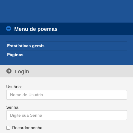
Menu de poemas
Estatísticas gerais
Páginas
Login
Usuário:
Senha:
Recordar senha