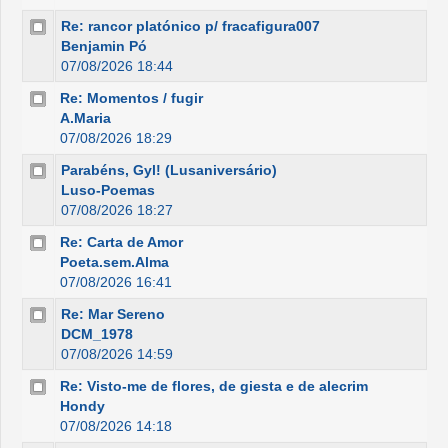
Re: rancor platónico p/ fracafigura007
Benjamin Pó
07/08/2026 18:44
Re: Momentos / fugir
A.Maria
07/08/2026 18:29
Parabéns, Gyl! (Lusaniversário)
Luso-Poemas
07/08/2026 18:27
Re: Carta de Amor
Poeta.sem.Alma
07/08/2026 16:41
Re: Mar Sereno
DCM_1978
07/08/2026 14:59
Re: Visto-me de flores, de giesta e de alecrim
Hondy
07/08/2026 14:18