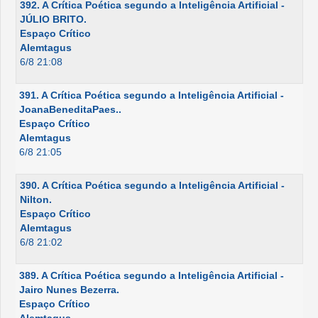
392. A Crítica Poética segundo a Inteligência Artificial -
JÚLIO BRITO.
Espaço Crítico
Alemtagus
6/8 21:08
391. A Crítica Poética segundo a Inteligência Artificial -
JoanaBeneditaPaes..
Espaço Crítico
Alemtagus
6/8 21:05
390. A Crítica Poética segundo a Inteligência Artificial -
Nilton.
Espaço Crítico
Alemtagus
6/8 21:02
389. A Crítica Poética segundo a Inteligência Artificial -
Jairo Nunes Bezerra.
Espaço Crítico