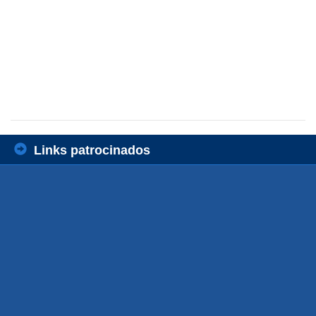
Links patrocinados