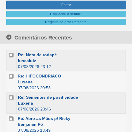
Esqueceu a senha?
Registre-se gratuitamente!
Comentários Recentes
Re: Nota de rodapé
luscaluiz
07/08/2026 23:12
Re: HIPOCONDRÍACO
Luxena
07/08/2026 20:53
Re: Sementes de positividade
Luxena
07/08/2026 20:46
Re: Abro as Mãos p/ Ricky
Benjamin Pó
07/08/2026 18:49