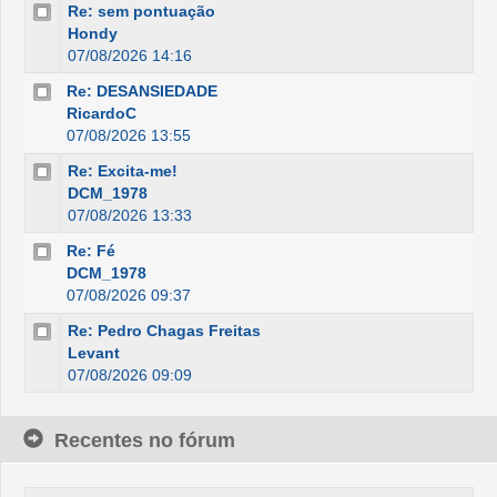
Re: sem pontuação
Hondy
07/08/2026 14:16
Re: DESANSIEDADE
RicardoC
07/08/2026 13:55
Re: Excita-me!
DCM_1978
07/08/2026 13:33
Re: Fé
DCM_1978
07/08/2026 09:37
Re: Pedro Chagas Freitas
Levant
07/08/2026 09:09
Recentes no fórum