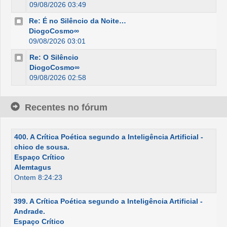
09/08/2026 03:49
Re: É no Silêncio da Noite…
DiogoCosmo∞
09/08/2026 03:01
Re: O Silêncio
DiogoCosmo∞
09/08/2026 02:58
Recentes no fórum
400. A Crítica Poética segundo a Inteligência Artificial -
chico de sousa.
Espaço Crítico
Alemtagus
Ontem 8:24:23
399. A Crítica Poética segundo a Inteligência Artificial -
Andrade.
Espaço Crítico