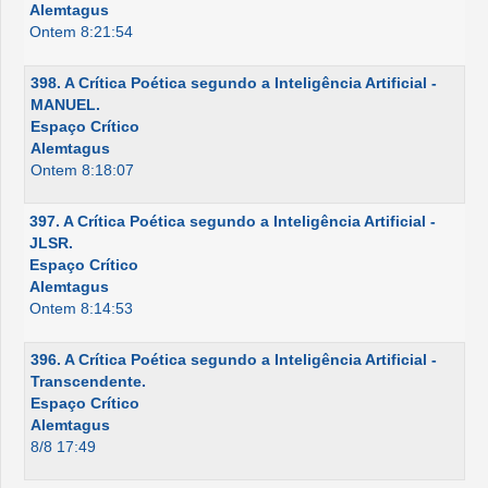
Alemtagus
Ontem 8:21:54
398. A Crítica Poética segundo a Inteligência Artificial -
MANUEL.
Espaço Crítico
Alemtagus
Ontem 8:18:07
397. A Crítica Poética segundo a Inteligência Artificial -
JLSR.
Espaço Crítico
Alemtagus
Ontem 8:14:53
396. A Crítica Poética segundo a Inteligência Artificial -
Transcendente.
Espaço Crítico
Alemtagus
8/8 17:49