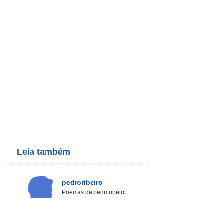
Leia também
pedroribeiro
Poemas de pedroribeiro