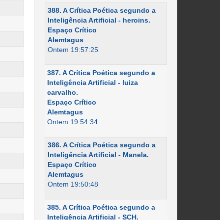
388. A Crítica Poética segundo a
Inteligência Artificial - heroins.
Espaço Crítico
Alemtagus
Ontem 19:57:25
387. A Crítica Poética segundo a
Inteligência Artificial - luiza
carvalho.
Espaço Crítico
Alemtagus
Ontem 19:54:34
386. A Crítica Poética segundo a
Inteligência Artificial - Manela.
Espaço Crítico
Alemtagus
Ontem 19:50:48
385. A Crítica Poética segundo a
Inteligência Artificial - SCH.