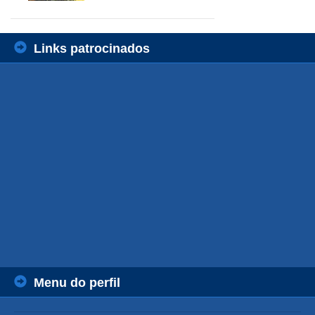
Links patrocinados
Menu do perfil