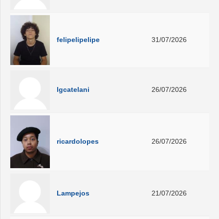
felipelipelipe
31/07/2026
lgcatelani
26/07/2026
ricardolopes
26/07/2026
Lampejos
21/07/2026