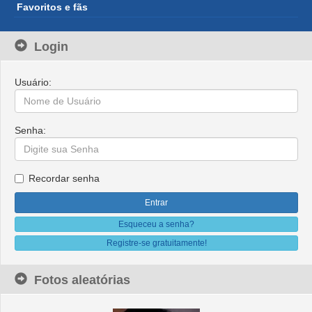
Favoritos e fãs
Login
Usuário:
Senha:
Recordar senha
Esqueceu a senha?
Registre-se gratuitamente!
Fotos aleatórias