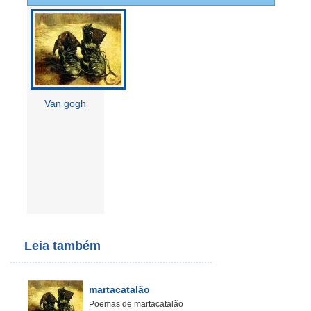
Van gogh
Leia também
martacatalão
Poemas de martacatalão