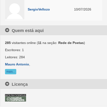
SergioVellozo
10/07/2026
Quem está aqui
285
visitantes online (
11
na seção:
Rede de Poetas
)
Escritores: 1
Leitores: 284
Mauro Antonio
,
mais...
Licença