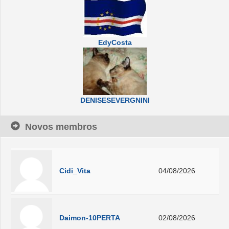
EdyCosta
DENISESEVERGNINI
Novos membros
Cidi_Vita
04/08/2026
Daimon-10PERTA
02/08/2026