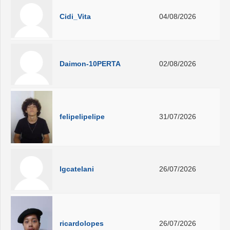
Cidi_Vita
04/08/2026
Daimon-10PERTA
02/08/2026
felipelipelipe
31/07/2026
lgcatelani
26/07/2026
ricardolopes
26/07/2026