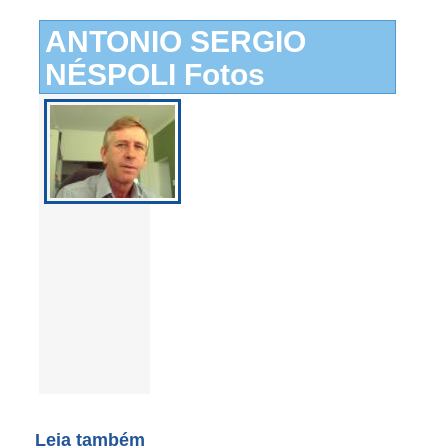
ANTONIO SERGIO
NÉSPOLI Fotos
Leia também