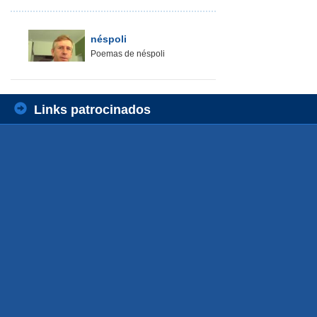
néspoli
Poemas de néspoli
Links patrocinados