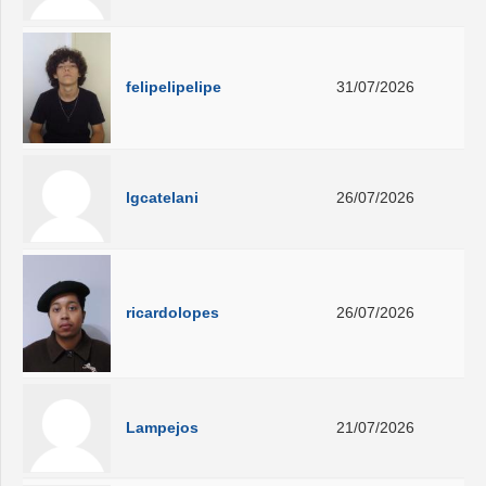
felipelipelipe
31/07/2026
lgcatelani
26/07/2026
ricardolopes
26/07/2026
Lampejos
21/07/2026