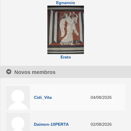
Egnancio
Erato
Novos membros
Cidi_Vita
04/08/2026
Daimon-10PERTA
02/08/2026