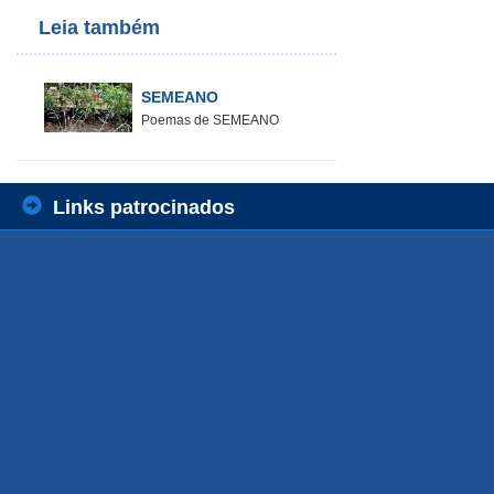
Leia também
SEMEANO
Poemas de SEMEANO
Links patrocinados