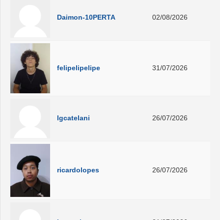
Daimon-10PERTA
02/08/2026
felipelipelipe
31/07/2026
lgcatelani
26/07/2026
ricardolopes
26/07/2026