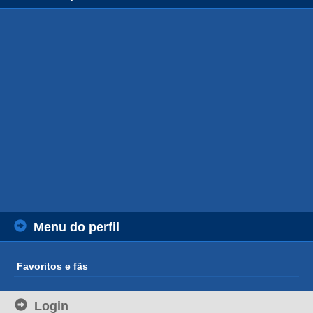
Menu do perfil
Favoritos e fãs
Login