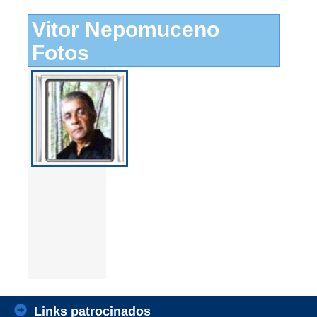
Vitor Nepomuceno
Fotos
Links patrocinados