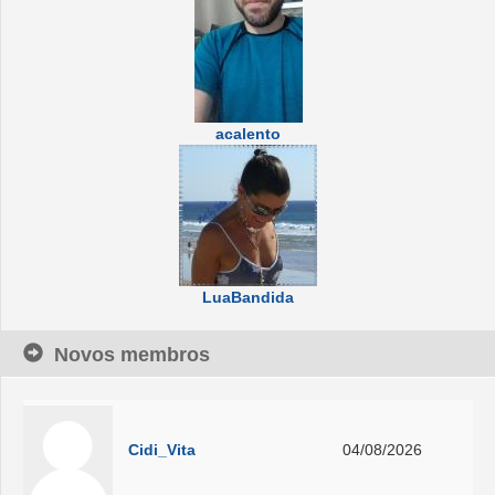
acalento
LuaBandida
Novos membros
Cidi_Vita
04/08/2026