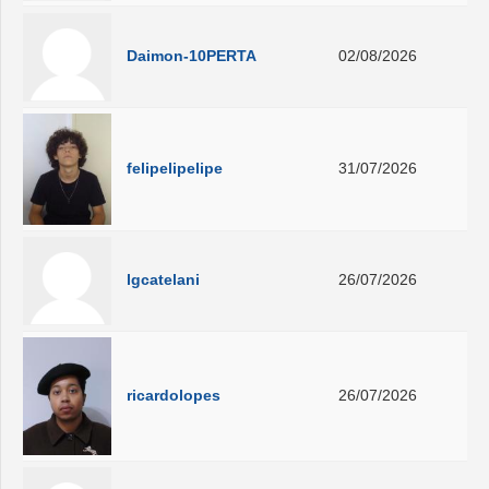
Daimon-10PERTA
02/08/2026
felipelipelipe
31/07/2026
lgcatelani
26/07/2026
ricardolopes
26/07/2026