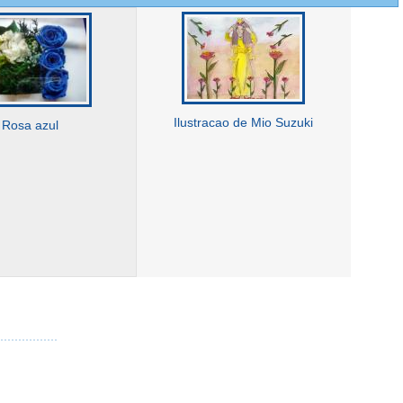
Ilustracao de Mio Suzuki
Rosa azul