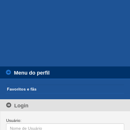
Menu do perfil
Favoritos e fãs
Login
Usuário: