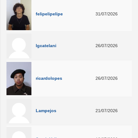
felipelipelipe
31/07/2026
lgcatelani
26/07/2026
ricardolopes
26/07/2026
Lampejos
21/07/2026