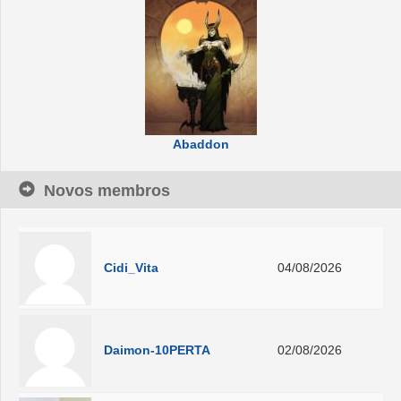
Abaddon
Novos membros
Cidi_Vita
04/08/2026
Daimon-10PERTA
02/08/2026