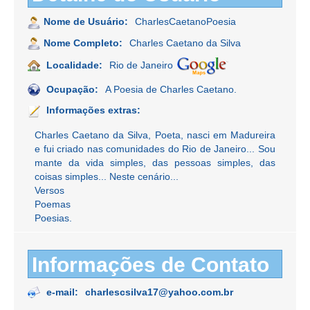
Nome de Usuário:
CharlesCaetanoPoesia
Nome Completo:
Charles Caetano da Silva
Localidade:
Rio de Janeiro
Ocupação:
A Poesia de Charles Caetano.
Informações extras:
Charles Caetano da Silva, Poeta, nasci em Madureira
e fui criado nas comunidades do Rio de Janeiro... Sou
mante da vida simples, das pessoas simples, das
coisas simples... Neste cenário...
Versos
Poemas
Poesias.
Informações de Contato
e-mail:
charlescsilva17@yahoo.com.br