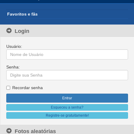
Favoritos e fãs
Login
Usuário:
Senha:
Recordar senha
Esqueceu a senha?
Registre-se gratuitamente!
Fotos aleatórias