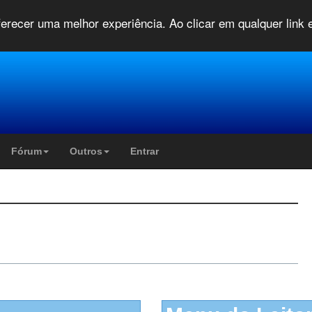
oferecer uma melhor experiência. Ao clicar em qualquer link
Fórum
Outros
Entrar