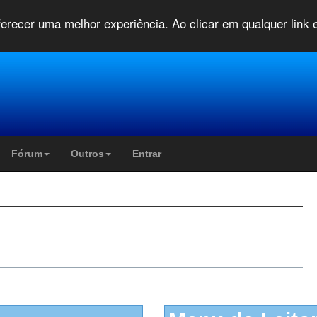
oferecer uma melhor experiência. Ao clicar em qualquer link
Fórum
Outros
Entrar