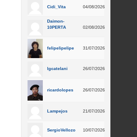
Cidi_Vita
04/08/2026
Daimon-
10PERTA
02/08/2026
felipelipelipe
31/07/2026
lgcatelani
26/07/2026
ricardolopes
26/07/2026
Lampejos
21/07/2026
SergioVellozo
10/07/2026