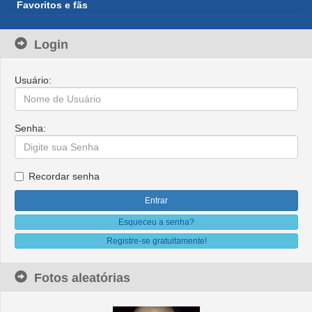
Favoritos e fãs
Login
Usuário:
Senha:
Recordar senha
Esqueceu a senha?
Registre-se gratuitamente!
Fotos aleatórias