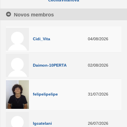
Novos membros
Cidi_Vita
04/08/2026
Daimon-10PERTA
02/08/2026
felipelipelipe
31/07/2026
lgcatelani
26/07/2026