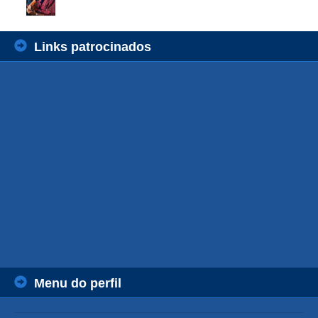
Links patrocinados
Menu do perfil