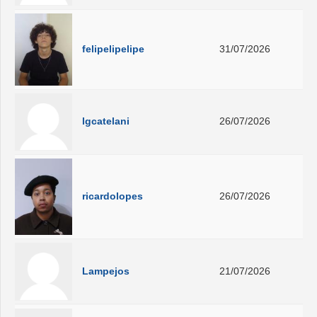
felipelipelipe
31/07/2026
lgcatelani
26/07/2026
ricardolopes
26/07/2026
Lampejos
21/07/2026