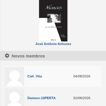
José António Antunes
Novos membros
Cidi_Vita
04/08/2026
Daimon-10PERTA
02/08/2026