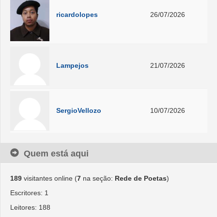
ricardolopes
26/07/2026
Lampejos
21/07/2026
SergioVellozo
10/07/2026
Quem está aqui
189
visitantes online (
7
na seção:
Rede de Poetas
)
Escritores: 1
Leitores: 188