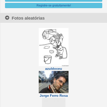
Registre-se gratuitamente!
Fotos aleatórias
azuldoceu
Jorge Ferro Rosa