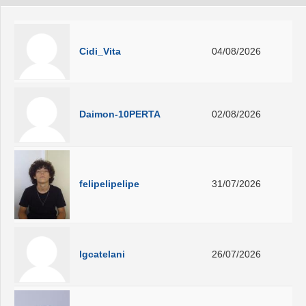
Cidi_Vita
04/08/2026
Daimon-10PERTA
02/08/2026
felipelipelipe
31/07/2026
lgcatelani
26/07/2026