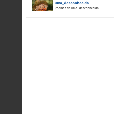
uma_desconhecida
Poemas de uma_desconhecida