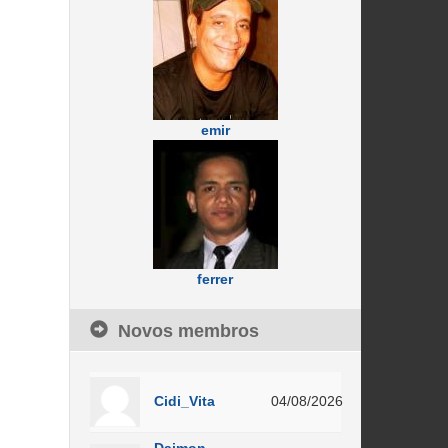
emir
ferrer
Novos membros
Cidi_Vita
04/08/2026