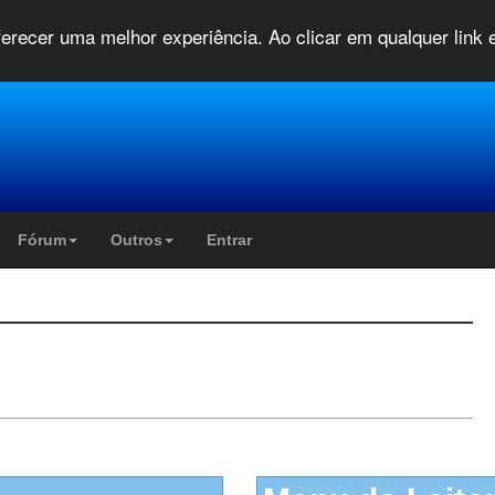
oferecer uma melhor experiência. Ao clicar em qualquer link
Fórum
Outros
Entrar