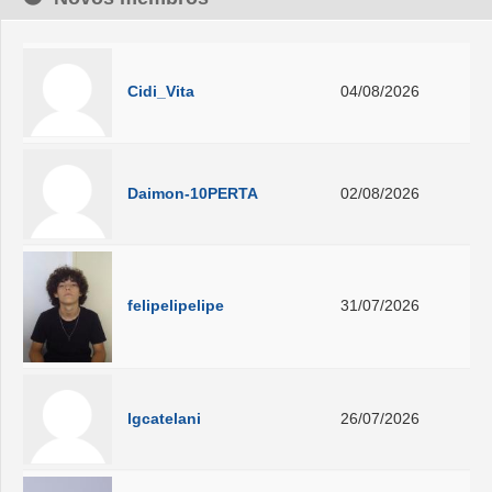
Cidi_Vita
04/08/2026
Daimon-10PERTA
02/08/2026
felipelipelipe
31/07/2026
lgcatelani
26/07/2026