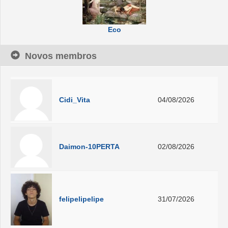
Eco
Novos membros
Cidi_Vita
04/08/2026
Daimon-10PERTA
02/08/2026
felipelipelipe
31/07/2026