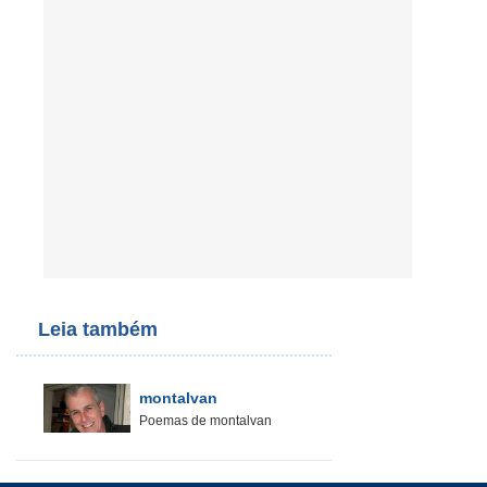
Leia também
montalvan
Poemas de montalvan