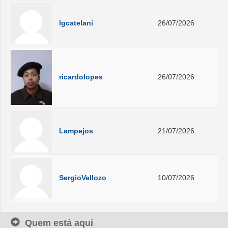
lgcatelani
26/07/2026
ricardolopes
26/07/2026
Lampejos
21/07/2026
SergioVellozo
10/07/2026
Quem está aqui