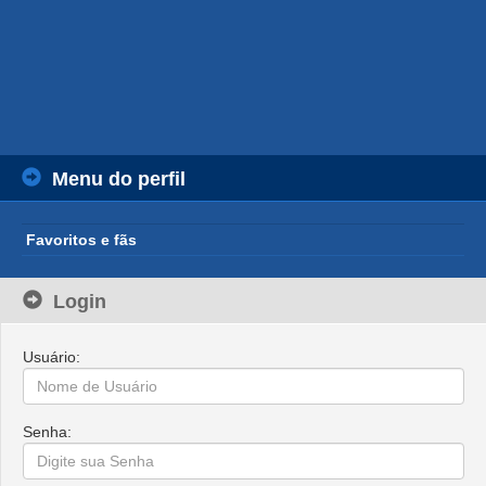
Menu do perfil
Favoritos e fãs
Login
Usuário:
Senha: