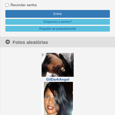
Recordar senha
Esqueceu a senha?
Registre-se gratuitamente!
Fotos aleatórias
GilDarkAngel