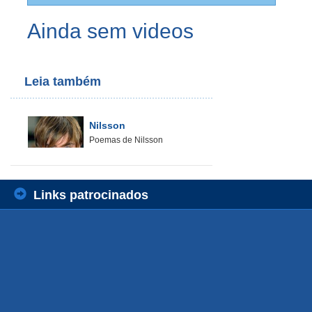
Ainda sem videos
Leia também
Nilsson
Poemas de Nilsson
Links patrocinados