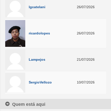
lgcatelani
26/07/2026
ricardolopes
26/07/2026
Lampejos
21/07/2026
SergioVellozo
10/07/2026
Quem está aqui