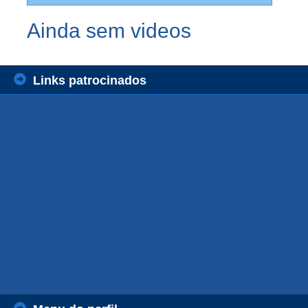
Ainda sem videos
Links patrocinados