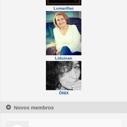
Lumarillac
Liduinan
ÔNIX
Novos membros