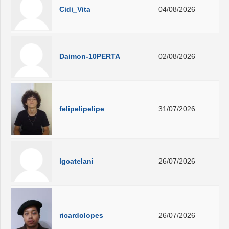
Cidi_Vita
04/08/2026
Daimon-10PERTA
02/08/2026
felipelipelipe
31/07/2026
lgcatelani
26/07/2026
ricardolopes
26/07/2026