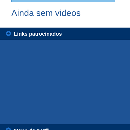
Ainda sem videos
Links patrocinados