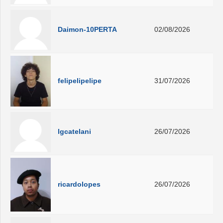
Daimon-10PERTA
02/08/2026
felipelipelipe
31/07/2026
lgcatelani
26/07/2026
ricardolopes
26/07/2026