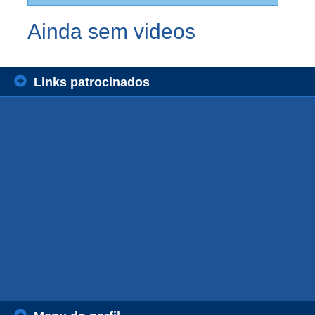
Ainda sem videos
Links patrocinados