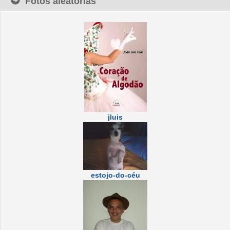
Fotos aleatórias
jluis
estojo-do-céu