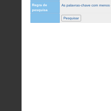
Regra de
As palavras-chave com menos
pesquisa