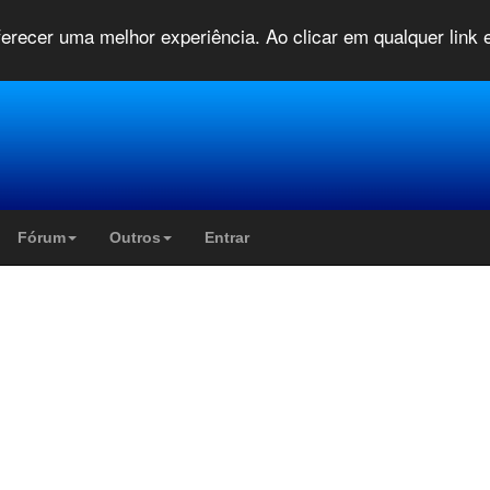
oferecer uma melhor experiência. Ao clicar em qualquer link
Fórum
Outros
Entrar