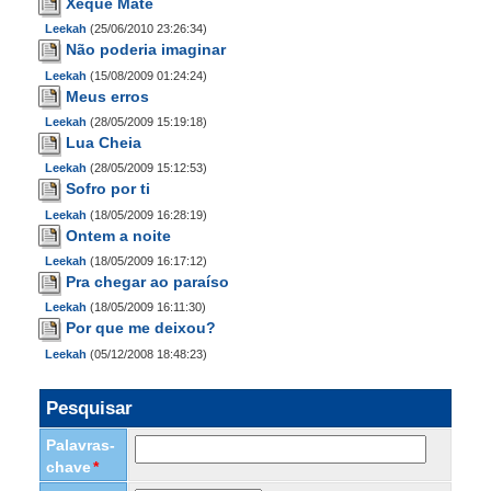
Xeque Mate
Leekah
(25/06/2010 23:26:34)
Não poderia imaginar
Leekah
(15/08/2009 01:24:24)
Meus erros
Leekah
(28/05/2009 15:19:18)
Lua Cheia
Leekah
(28/05/2009 15:12:53)
Sofro por ti
Leekah
(18/05/2009 16:28:19)
Ontem a noite
Leekah
(18/05/2009 16:17:12)
Pra chegar ao paraíso
Leekah
(18/05/2009 16:11:30)
Por que me deixou?
Leekah
(05/12/2008 18:48:23)
Pesquisar
Palavras-
chave
*