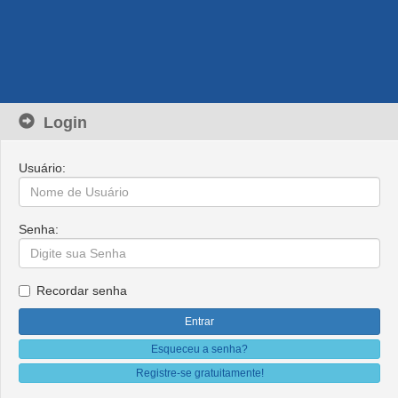
Login
Usuário:
Senha:
Recordar senha
Esqueceu a senha?
Registre-se gratuitamente!