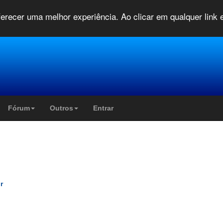
oferecer uma melhor experiência. Ao clicar em qualquer link
Fórum
Outros
Entrar
r