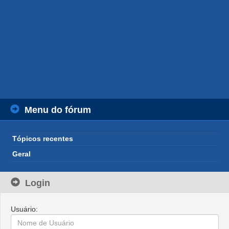
Menu do fórum
Tópicos recentes
Geral
Login
Usuário: