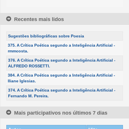
Recentes mais lidos
Sugestões bibliográficas sobre Poesia
375. A Crítica Poética segundo a Inteligência Artificial -
rmmcosta.
376. A Crítica Poética segundo a Inteligência Artificial -
ALFREDO ROSSETTI.
384. A Crítica Poética segundo a Inteligência Artificial -
Iliane Iglesias.
374. A Crítica Poética segundo a Inteligência Artificial -
Fernando M. Pereira.
Mais participativos nos últimos 7 dias