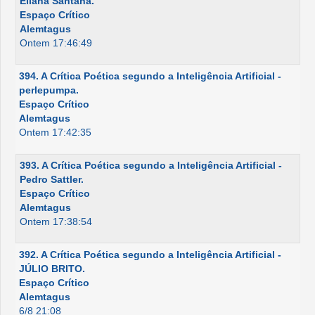
Eliana Santana.
Espaço Crítico
Alemtagus
Ontem 17:46:49
394. A Crítica Poética segundo a Inteligência Artificial -
perlepumpa.
Espaço Crítico
Alemtagus
Ontem 17:42:35
393. A Crítica Poética segundo a Inteligência Artificial -
Pedro Sattler.
Espaço Crítico
Alemtagus
Ontem 17:38:54
392. A Crítica Poética segundo a Inteligência Artificial -
JÚLIO BRITO.
Espaço Crítico
Alemtagus
6/8 21:08