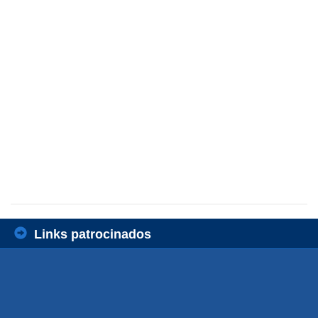
Links patrocinados