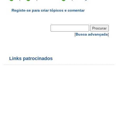
Registe-se para criar tópicos e comentar
[
Busca advançada
]
Links patrocinados