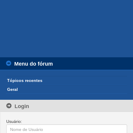
Menu do fórum
Tópicos recentes
Geral
Login
Usuário: