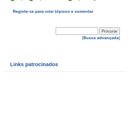
Registe-se para criar tópicos e comentar
[
Busca advançada
]
Links patrocinados