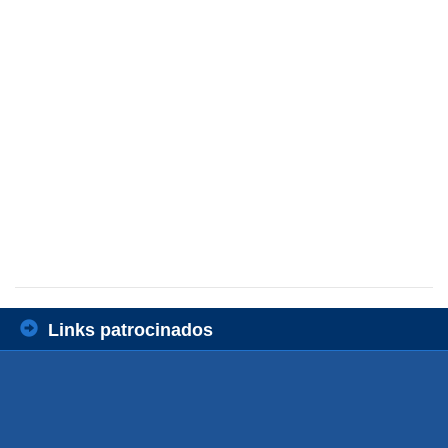
Links patrocinados