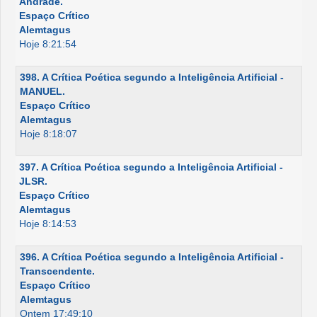
Andrade.
Espaço Crítico
Alemtagus
Hoje 8:21:54
398. A Crítica Poética segundo a Inteligência Artificial -
MANUEL.
Espaço Crítico
Alemtagus
Hoje 8:18:07
397. A Crítica Poética segundo a Inteligência Artificial -
JLSR.
Espaço Crítico
Alemtagus
Hoje 8:14:53
396. A Crítica Poética segundo a Inteligência Artificial -
Transcendente.
Espaço Crítico
Alemtagus
Ontem 17:49:10