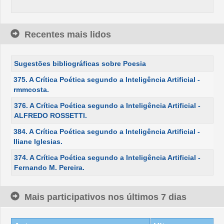
Recentes mais lidos
Sugestões bibliográficas sobre Poesia
375. A Crítica Poética segundo a Inteligência Artificial -
rmmcosta.
376. A Crítica Poética segundo a Inteligência Artificial -
ALFREDO ROSSETTI.
384. A Crítica Poética segundo a Inteligência Artificial -
Iliane Iglesias.
374. A Crítica Poética segundo a Inteligência Artificial -
Fernando M. Pereira.
Mais participativos nos últimos 7 dias