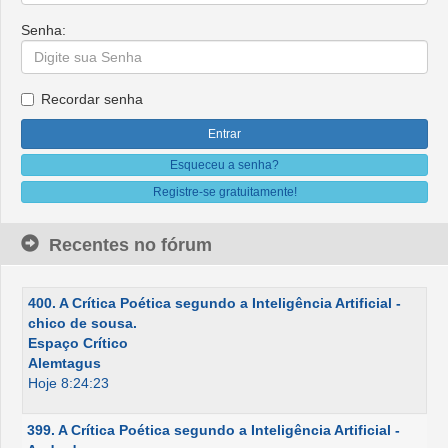
Senha:
Recordar senha
Esqueceu a senha?
Registre-se gratuitamente!
Recentes no fórum
400. A Crítica Poética segundo a Inteligência Artificial -
chico de sousa.
Espaço Crítico
Alemtagus
Hoje 8:24:23
399. A Crítica Poética segundo a Inteligência Artificial -