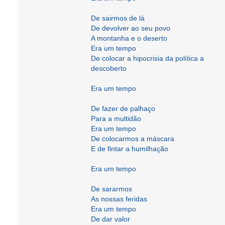
De sairmos de lá
De devolver ao seu povo
A montanha e o deserto
Era um tempo
De colocar a hipocrisia da política a
descoberto
Era um tempo
De fazer de palhaço
Para a multidão
Era um tempo
De colocarmos a máscara
E de fintar a humilhação
Era um tempo
De sararmos
As nossas feridas
Era um tempo
De dar valor