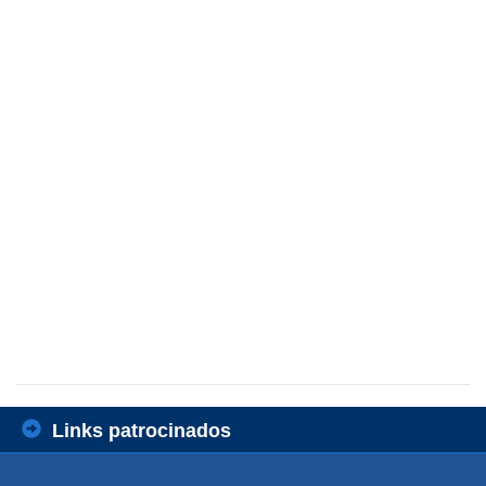
Links patrocinados