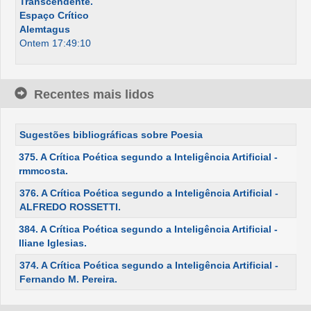
Transcendente.
Espaço Crítico
Alemtagus
Ontem 17:49:10
Recentes mais lidos
Sugestões bibliográficas sobre Poesia
375. A Crítica Poética segundo a Inteligência Artificial -
rmmcosta.
376. A Crítica Poética segundo a Inteligência Artificial -
ALFREDO ROSSETTI.
384. A Crítica Poética segundo a Inteligência Artificial -
Iliane Iglesias.
374. A Crítica Poética segundo a Inteligência Artificial -
Fernando M. Pereira.