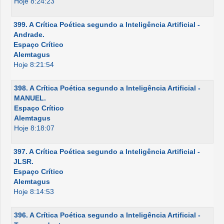
Hoje 8:24:23
399. A Crítica Poética segundo a Inteligência Artificial -
Andrade.
Espaço Crítico
Alemtagus
Hoje 8:21:54
398. A Crítica Poética segundo a Inteligência Artificial -
MANUEL.
Espaço Crítico
Alemtagus
Hoje 8:18:07
397. A Crítica Poética segundo a Inteligência Artificial -
JLSR.
Espaço Crítico
Alemtagus
Hoje 8:14:53
396. A Crítica Poética segundo a Inteligência Artificial -