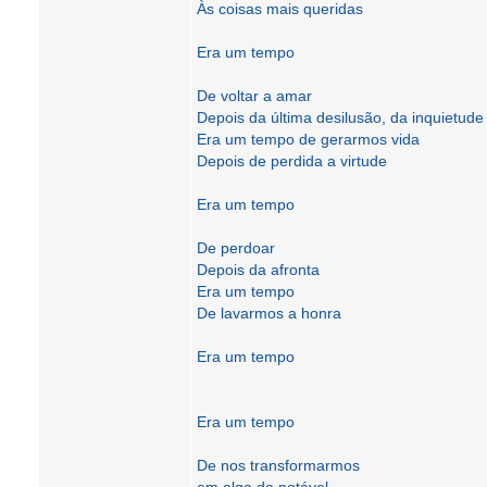
Às coisas mais queridas
Era um tempo
De voltar a amar
Depois da última desilusão, da inquietude
Era um tempo de gerarmos vida
Depois de perdida a virtude
Era um tempo
De perdoar
Depois da afronta
Era um tempo
De lavarmos a honra
Era um tempo
Era um tempo
De nos transformarmos