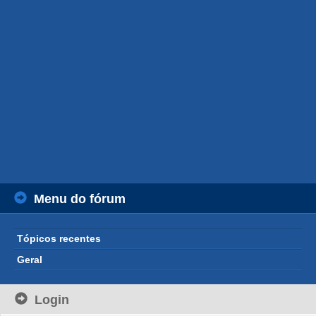
Menu do fórum
Tópicos recentes
Geral
Login