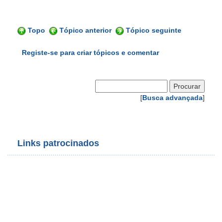
Topo
Tópico anterior
Tópico seguinte
Registe-se para criar tópicos e comentar
[
Busca advançada
]
Links patrocinados